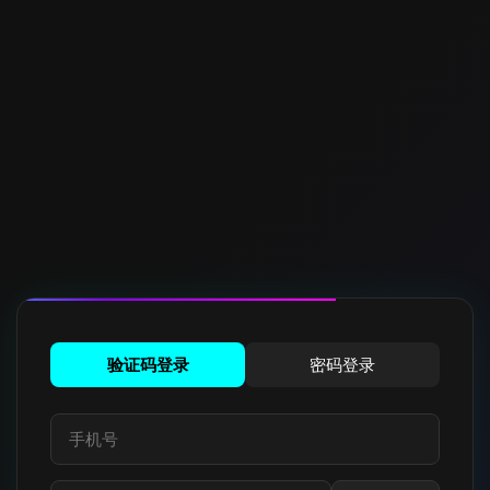
验证码登录
密码登录