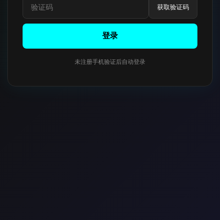
获取验证码
登录
未注册手机验证后自动登录