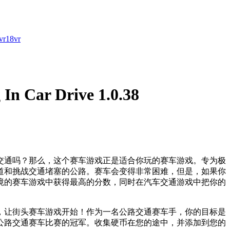
vr
18vr
n Car Drive 1.0.38
交通吗？那么，这个赛车游戏正是适合你玩的赛车游戏。专为极
道和挑战交通堵塞的公路。赛车会变得非常困难，但是，如果你
境的赛车游戏中获得最高的分数，同时在汽车交通游戏中把你的
，让街头赛车游戏开始！作为一名公路交通赛车手，你的目标是
公路交通赛车比赛的冠军。收集硬币在您的途中，并添加到您的