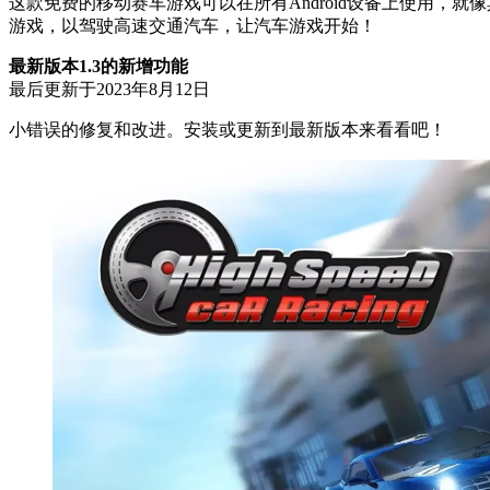
这款免费的移动赛车游戏可以在所有Android设备上使用，
游戏，以驾驶高速交通汽车，让汽车游戏开始！
最新版本1.3的新增功能
最后更新于2023年8月12日
小错误的修复和改进。安装或更新到最新版本来看看吧！