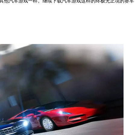
就像其他汽车游戏一样。继续下载汽车游戏这样的终极无止境的赛车