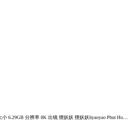
.29GB 分辨率 8K 出镜 狸妖妖 狸妖妖liyaoyao Phut Ho…