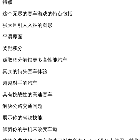
特点：
这个无尽的赛车游戏的特点包括；
强大且引人入胜的图形
平滑界面
奖励积分
赚取积分解锁更多高性能汽车
真实的街头赛车体验
超越对手的汽车
具有挑战性的高速赛车
解决公路交通问题
展示你的驾驶技能
倾斜你的手机来改变车道